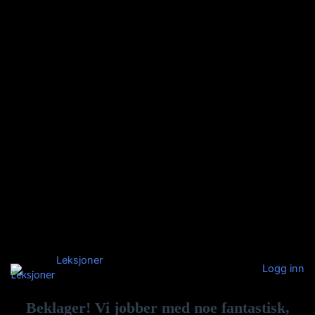
Leksjoner
Logg inn
Beklager! Vi jobber med noe fantastisk,