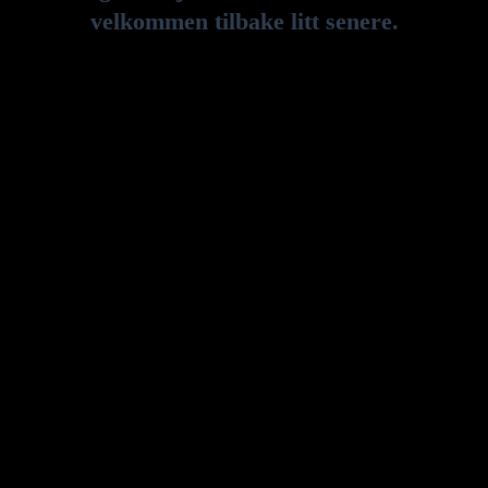
velkommen tilbake litt senere.